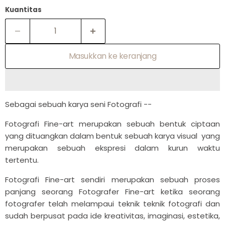
Kuantitas
Masukkan ke keranjang
Sebagai sebuah karya seni Fotografi --
Fotografi Fine-art merupakan sebuah bentuk ciptaan
yang dituangkan dalam bentuk sebuah karya visual yang
merupakan sebuah ekspresi dalam kurun waktu
tertentu.
Fotografi Fine-art sendiri merupakan sebuah proses
panjang seorang Fotografer Fine-art ketika seorang
fotografer telah melampaui teknik teknik fotografi dan
sudah berpusat pada ide kreativitas, imaginasi, estetika,