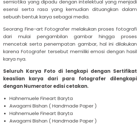

semiotika yang dipadu dengan intelektual yang menjadi
esensi serta rasa yang kemudian dituangkan dalam
sebuah bentuk karya sebagai media.
Seorang Fine-art Fotografer melakukan proses fotografi
dari mulai pengambilan gambar hingga proses
mencetak serta penempatan gambar, hal ini dilakukan
karena Fotografer tersebut memiliki emosi dengan hasil
karya nya.
Seluruh Karya Foto di lengkapi dengan Sertifikat
keaslian karya dari para fotografer dilengkapi
dengan Numerator edisi cetakan.
Hahnemuele Fineart Baryta
Awagami Bishan ( Handmade Paper )
Hahnemuele Fineart Baryta
Awagami Bishan ( Handmade Paper )