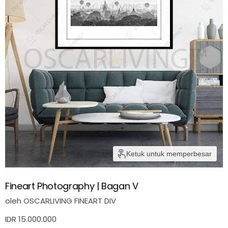
Ketuk untuk memperbesar
Fineart Photography | Bagan V
oleh
OSCARLIVING FINEART DIV
IDR 15.000.000