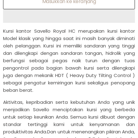
Masukkan ke keranjang
Kursi kantor Savello Royal HC merupakan kursi kantor
Model klasik yang hingga saat ini masih banyak diminati
oleh pelanggan. Kursi ini memiliki sandaran yang tinggi
dan dilengkapi dengan sandaran tangan, hidrolik yang
berfungsi sebagai pegas naik turun dengan tuas
pengontrol pada bagian bawah kursi serta dilengkapi
juga dengan mekanik HDT ( Heavy Duty Tilting Control )
sebagai pengatur kemiringan kursi sekaligus penopang
beban berat.
Aktivitas, kepribadian serta kebutuhan Anda yang unik
menjadikan Savello menciptakan kursi yang berbeda
untuk setiap keunikan Anda. Semua kursi dibuat dengan
standar tertinggi kami untuk kenyamanan dan
produktivitas Anda.Dan untuk menenangkan pikiran Anda,