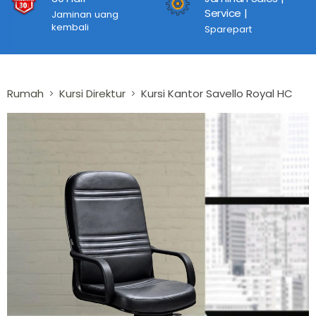
Service |
Jaminan uang
kembali
Sparepart
Rumah
Kursi Direktur
Kursi Kantor Savello Royal HC