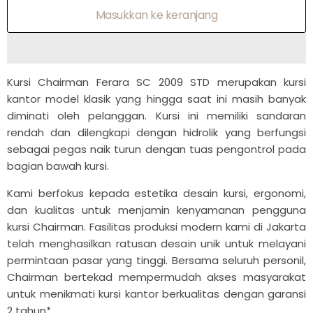
Masukkan ke keranjang
Kursi Chairman Ferara SC 2009 STD merupakan kursi
kantor model klasik yang hingga saat ini masih banyak
diminati oleh pelanggan. Kursi ini memiliki sandaran
rendah dan dilengkapi dengan hidrolik yang berfungsi
sebagai pegas naik turun dengan tuas pengontrol pada
bagian bawah kursi.
Kami berfokus kepada estetika desain kursi, ergonomi,
dan kualitas untuk menjamin kenyamanan pengguna
kursi Chairman. Fasilitas produksi modern kami di Jakarta
telah menghasilkan ratusan desain unik untuk melayani
permintaan pasar yang tinggi. Bersama seluruh personil,
Chairman bertekad mempermudah akses masyarakat
untuk menikmati kursi kantor berkualitas dengan garansi
2 tahun*