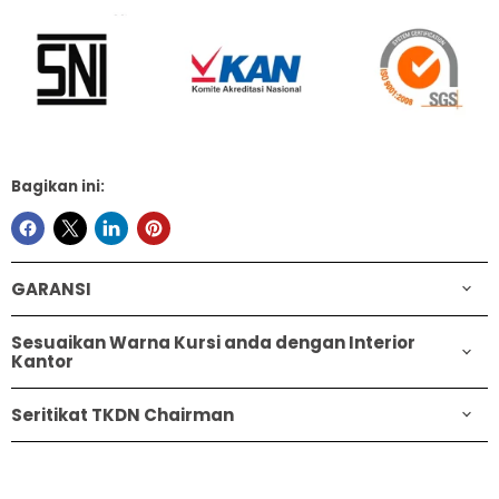
Bagikan ini:
GARANSI
Sesuaikan Warna Kursi anda dengan Interior
Kantor
Seritikat TKDN Chairman