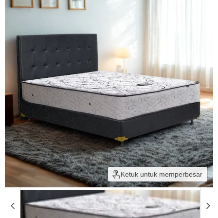
Ketuk untuk memperbesar