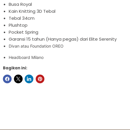
Busa Royal
Kain Knitting 3D Tebal
Tebal 34cm
Plushtop
Pocket Spring
Garansi 15 tahun (Hanya pegas) dari Elite Serenity
Divan atau Foundation
OREO
Headboard Milano
Bagikan ini: