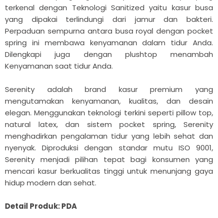

terkenal dengan Teknologi Sanitized yaitu kasur busa
yang dipakai terlindungi dari jamur dan bakteri.
Perpaduan sempurna antara busa royal dengan pocket
spring ini membawa kenyamanan dalam tidur Anda.
Dilengkapi juga dengan plushtop menambah
Kenyamanan saat tidur Anda.
Serenity adalah brand kasur premium yang
mengutamakan kenyamanan, kualitas, dan desain
elegan. Menggunakan teknologi terkini seperti pillow top,
natural latex, dan sistem pocket spring, Serenity
menghadirkan pengalaman tidur yang lebih sehat dan
nyenyak. Diproduksi dengan standar mutu ISO 9001,
Serenity menjadi pilihan tepat bagi konsumen yang
mencari kasur berkualitas tinggi untuk menunjang gaya
hidup modern dan sehat.
Detail Produk: PDA