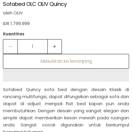
Sofabed OLC OLIV Quincy
oleh
OLIV
IDR 1.799.999
Kuantitas
Masukkan ke keranjang
Sofabed Quincy sofa bed dengan desain Klasik di
rancang multifungsi, dapat difungsikan sebagai sofa dan
dapat di adjust menjadi flat bed kapan pun anda
membutuhkan. Dengan desain yang sangat elegan dan
simple dapat memberikan kesan mewah pada ruangan
anda. Sangat cocok digunakan untuk berkumpul
bersama keluarga.