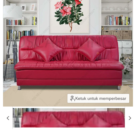
Ketuk untuk memperbesar