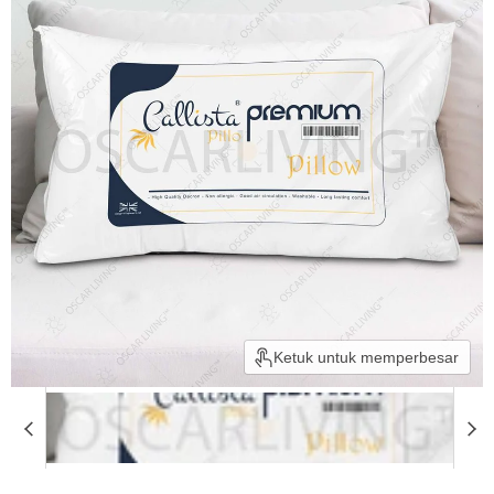
Ketuk untuk memperbesar