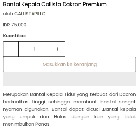

Bantal Kepala Callista Dakron Premium
oleh
CALLISTAPILLO
IDR 75.000
Kuantitas
Masukkan ke keranjang
Merupakan Bantal Kepala Tidur yang terbuat dari Dacron
berkualitas tinggi sehingga membuat bantal sangat
nyaman digunakan. Bantal dapat dicuci .Bantal kepala
yang empuk dan Halus dengan kain yang tidak
menimbulkan Panas.