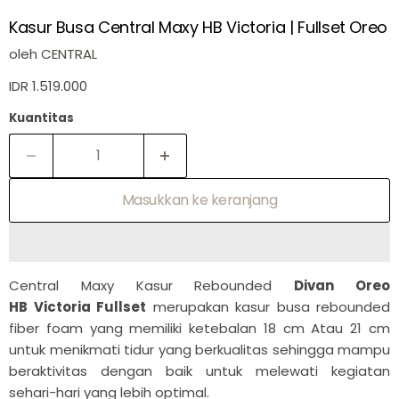
Kasur Busa Central Maxy HB Victoria | Fullset Oreo
oleh
CENTRAL
IDR 1.519.000
Kuantitas
Masukkan ke keranjang
Central Maxy Kasur Rebounded
Divan Oreo
HB Victoria Fullset
merupakan kasur busa rebounded
fiber foam yang memiliki ketebalan 18 cm Atau 21 cm
untuk menikmati tidur yang berkualitas sehingga mampu
beraktivitas dengan baik untuk melewati kegiatan
sehari-hari yang lebih optimal.