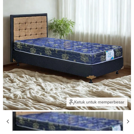
Ketuk untuk memperbesar