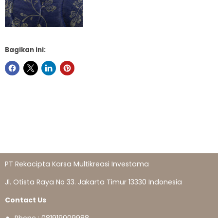
Bagikan ini:
PT Rekacipta Karsa Multikreasi Investama
Jl. Otista Raya No 33. Jakarta Timur 13330 Indonesia
Contact Us