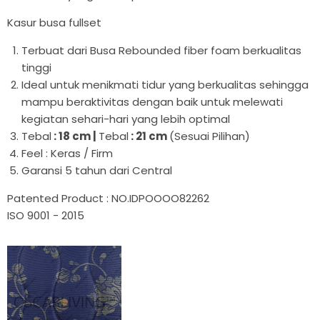

Kasur busa fullset
Terbuat dari Busa Rebounded fiber foam berkualitas
tinggi
Ideal untuk menikmati tidur yang berkualitas sehingga
mampu beraktivitas dengan baik untuk melewati
kegiatan sehari-hari yang lebih optimal
Tebal
: 18 cm |
Tebal
: 21 cm
(Sesuai Pilihan)
Feel : Keras / Firm
Garansi 5 tahun dari Central
Patented Product : NO.IDPOOOO82262
ISO 9001 - 2015