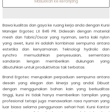
Masukkan ke keranjang
Bawa kualitas dan gaya ke ruang kerja anda dengan Kursi
Manajer Ergotec LX 846 PR. Didesain dengan material
mesh dan fabric/Oscar yang nyaman, serta kaki nylon
yang awet, kursi ini adalah kombinasi sempurna antara
estetika dan kenyamanan. Teknologi hydrolic dan
synchro memudahkan penyesuaian, sementara
sandaran lengan memberikan dukungan yang
dibutuhkan untuk produktivitas tak terbatas.
Brand Ergotec merupakan perpaduan sempurna antara
desain yang elegan dan kinerja yang andal. Dibuat
dengan menggunakan bahan kain yang berkualitas
tinggi, kursi ini tidak hanya memberikan tampilan yang
profesional tetapi juga menawarkan rasa nyaman yang
luar biasa selama penggunaan sehari-hari. Kursi Kantor