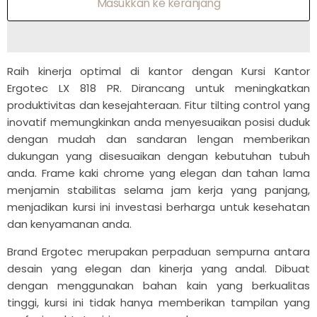
Masukkan ke keranjang
Raih kinerja optimal di kantor dengan Kursi Kantor
Ergotec LX 818 PR. Dirancang untuk meningkatkan
produktivitas dan kesejahteraan. Fitur tilting control yang
inovatif memungkinkan anda menyesuaikan posisi duduk
dengan mudah dan sandaran lengan memberikan
dukungan yang disesuaikan dengan kebutuhan tubuh
anda. Frame kaki chrome yang elegan dan tahan lama
menjamin stabilitas selama jam kerja yang panjang,
menjadikan kursi ini investasi berharga untuk kesehatan
dan kenyamanan anda.
Brand Ergotec merupakan perpaduan sempurna antara
desain yang elegan dan kinerja yang andal. Dibuat
dengan menggunakan bahan kain yang berkualitas
tinggi, kursi ini tidak hanya memberikan tampilan yang