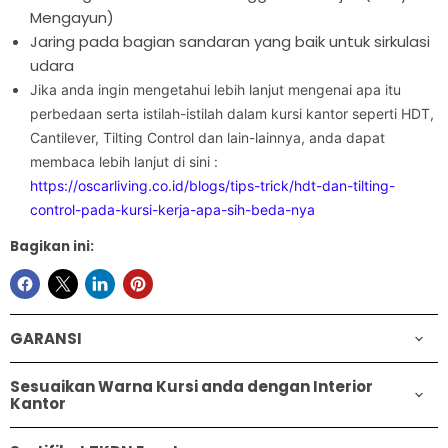
Mengayun)
Jaring pada bagian sandaran yang baik untuk sirkulasi
udara
Jika anda ingin mengetahui lebih lanjut mengenai apa itu
perbedaan serta istilah-istilah dalam kursi kantor seperti HDT,
Cantilever, Tilting Control dan lain-lainnya, anda dapat
membaca lebih lanjut di sini :
https://oscarliving.co.id/blogs/tips-trick/hdt-dan-tilting-
control-pada-kursi-kerja-apa-sih-beda-nya
Bagikan ini:
GARANSI
Sesuaikan Warna Kursi anda dengan Interior
Kantor