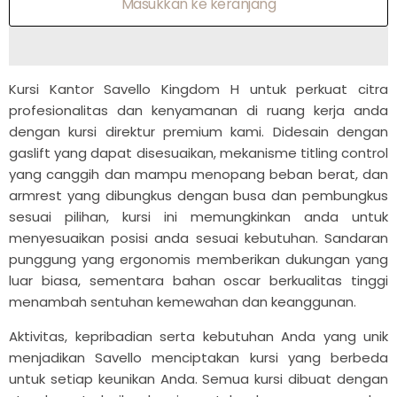
Masukkan ke keranjang
Kursi Kantor Savello Kingdom H untuk perkuat citra
profesionalitas dan kenyamanan di ruang kerja anda
dengan kursi direktur premium kami. Didesain dengan
gaslift yang dapat disesuaikan, mekanisme titling control
yang canggih dan mampu menopang beban berat, dan
armrest yang dibungkus dengan busa dan pembungkus
sesuai pilihan, kursi ini memungkinkan anda untuk
menyesuaikan posisi anda sesuai kebutuhan. Sandaran
punggung yang ergonomis memberikan dukungan yang
luar biasa, sementara bahan oscar berkualitas tinggi
menambah sentuhan kemewahan dan keanggunan.
Aktivitas, kepribadian serta kebutuhan Anda yang unik
menjadikan Savello menciptakan kursi yang berbeda
untuk setiap keunikan Anda. Semua kursi dibuat dengan