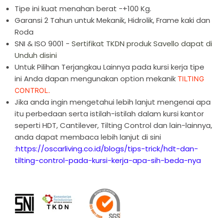
Tipe ini kuat menahan berat -+100 Kg.
Garansi 2 Tahun untuk Mekanik, Hidrolik, Frame kaki dan
Roda
SNI & ISO 9001 -
Sertifikat TKDN produk Savello dapat di
Unduh disini
Untuk Pilihan Terjangkau Lainnya pada kursi kerja tipe
ini Anda dapan mengunakan option mekanik
TILTING
CONTROL.
Jika anda ingin mengetahui lebih lanjut mengenai apa
itu perbedaan serta istilah-istilah dalam kursi kantor
seperti HDT, Cantilever, Tilting Control dan lain-lainnya,
anda dapat membaca lebih lanjut di sini
:
https://oscarliving.co.id/blogs/tips-trick/hdt-dan-
tilting-control-pada-kursi-kerja-apa-sih-beda-nya