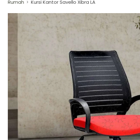
Rumah
Kursi Kantor Savello Xibra LA