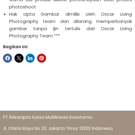
photoshoot
Hak cipta Gambar dimiliki oleh Oscar Living
Photography team dan dilarang memperbanyak
gambar tanpa Ijin tertulis dari Oscar Living
Photography Team.***
Bagikan ini:
PT Rekacipta Karsa Multikreasi Investama
Jl. Otista Raya No 33. Jakarta Timur 13330 Indonesia