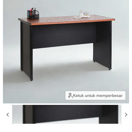
Ketuk untuk memperbesar