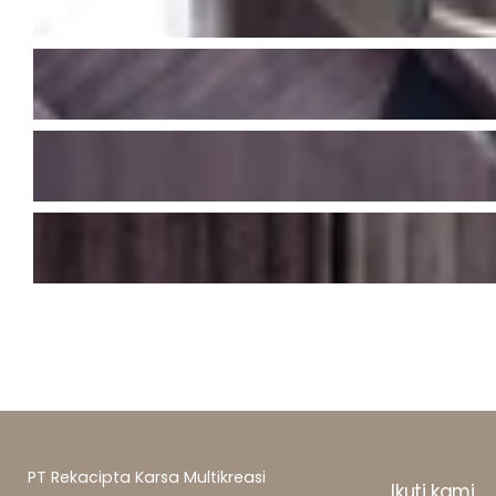
PT Rekacipta Karsa Multikreasi
Ikuti kami