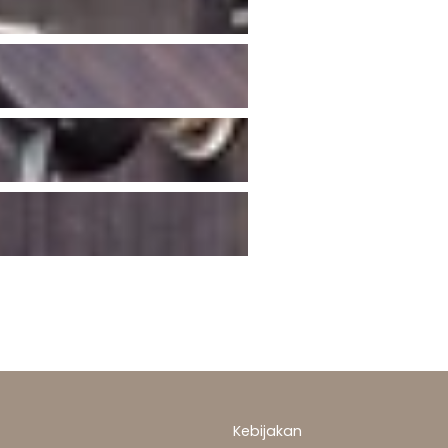
Kebijakan