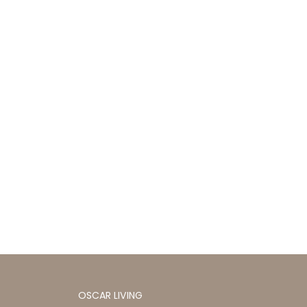
OSCAR LIVING