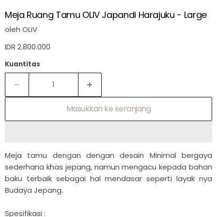

Meja Ruang Tamu OLIV Japandi Harajuku - Large
oleh
OLIV
IDR 2.800.000
Kuantitas
Masukkan ke keranjang
Meja tamu dengan dengan desain
Minimal bergaya
sederhana khas jepang, namun mengacu kepada bahan
baku terbaik sebagai hal mendasar seperti layak nya
Budaya Jepang.
Spesifikasi :