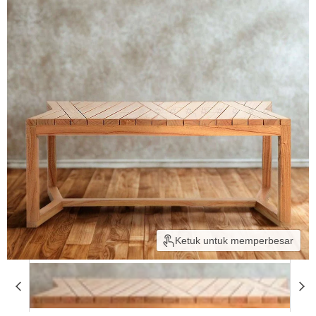
Ketuk untuk memperbesar