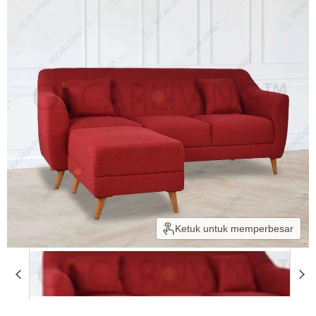
Ketuk untuk memperbesar