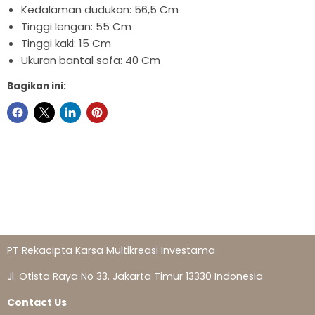
Kedalaman dudukan: 56,5 Cm
Tinggi lengan: 55 Cm
Tinggi kaki: 15 Cm
Ukuran bantal sofa: 40 Cm
Bagikan ini:
PT Rekacipta Karsa Multikreasi Investama
Jl. Otista Raya No 33. Jakarta Timur 13330 Indonesia
Contact Us