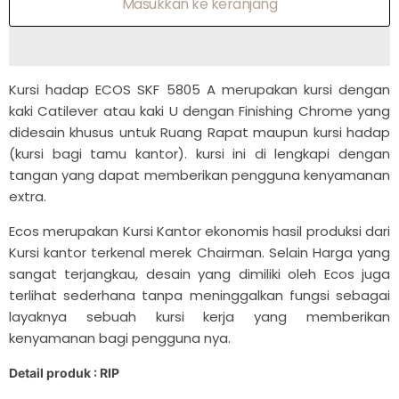
Masukkan ke keranjang
Kursi hadap ECOS SKF 5805 A merupakan kursi dengan
kaki Catilever atau kaki U dengan Finishing Chrome yang
didesain khusus untuk Ruang Rapat maupun kursi hadap
(kursi bagi tamu kantor). kursi ini di lengkapi dengan
tangan yang dapat memberikan pengguna kenyamanan
extra.
Ecos merupakan Kursi Kantor ekonomis hasil produksi dari
Kursi kantor terkenal merek Chairman. Selain Harga yang
sangat terjangkau, desain yang dimiliki oleh Ecos juga
terlihat sederhana tanpa meninggalkan fungsi sebagai
layaknya sebuah kursi kerja yang memberikan
kenyamanan bagi pengguna nya.
Detail produk : RIP