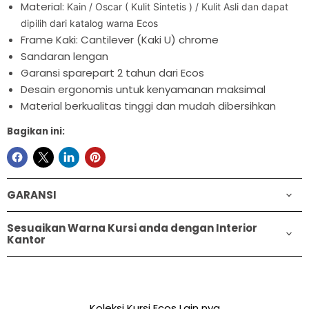

Material:
Kain / Oscar ( Kulit Sintetis ) / Kulit Asli dan dapat
dipilih dari katalog warna Ecos
Frame Kaki: Cantilever (Kaki U) chrome
Sandaran lengan
Garansi sparepart 2 tahun dari Ecos
Desain ergonomis untuk kenyamanan maksimal
Material berkualitas tinggi dan mudah dibersihkan
Bagikan ini:
GARANSI
Sesuaikan Warna Kursi anda dengan Interior
Kantor
Koleksi Kursi Ecos Lain nya