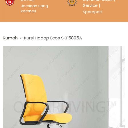
Service |
Jaminan uang
kembali
Sparepart
Rumah
Kursi Hadap Ecos SKF5805A