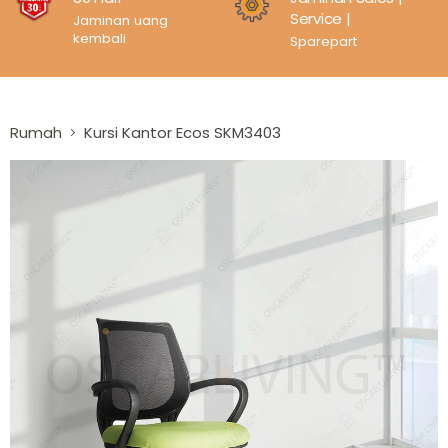
Service |
Jaminan uang
kembali
Sparepart
Rumah
Kursi Kantor Ecos SKM3403