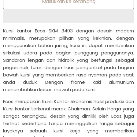
Masukkan ke keranjang
Kursi kantor Ecos SKM 3403 dengan desain modern
minimalis, merupakan pilihan yang kekinian, dengan
menggunakan bahan jaring, kursi ini dapat memberikan
sirkulasi udara pada bagian punggung penggunanya.
Sandaran lengan dan hidrolik yang berfungsi sebagai
pegas naik turun dengan tuas pengontrol pada bagian
bawah kursi yang memberikan rasa nyaman pada saat
anda duduk. Dengan frame kaki alumunium
menambahkan kesan mewah pada kursi.
Ecos merupakan Kursi Kantor ekonomis hasil produksi dari
Kursi kantor terkenal merek Chairman. Selain Harga yang
sangat terjangkau, desain yang dimiliki oleh Ecos juga
terlihat sederhana tanpa meninggalkan fungsi sebagai
layaknya sebuah kursi kerja yang memberikan