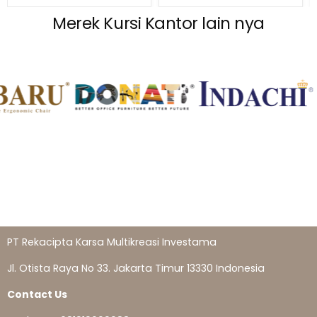
Merek Kursi Kantor lain nya
PT Rekacipta Karsa Multikreasi Investama
Jl. Otista Raya No 33. Jakarta Timur 13330 Indonesia
Contact Us