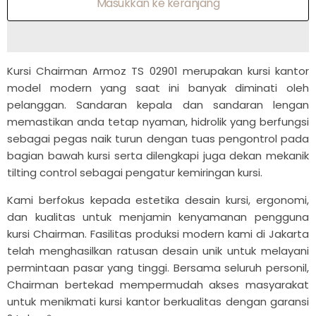
Masukkan ke keranjang
Kursi Chairman Armoz TS 02901 merupakan kursi kantor
model modern yang saat ini banyak diminati oleh
pelanggan. Sandaran kepala dan sandaran lengan
memastikan anda tetap nyaman, hidrolik yang berfungsi
sebagai pegas naik turun dengan tuas pengontrol pada
bagian bawah kursi serta dilengkapi juga dekan mekanik
tilting control sebagai pengatur kemiringan kursi.
Kami berfokus kepada estetika desain kursi, ergonomi,
dan kualitas untuk menjamin kenyamanan pengguna
kursi Chairman. Fasilitas produksi modern kami di Jakarta
telah menghasilkan ratusan desain unik untuk melayani
permintaan pasar yang tinggi. Bersama seluruh personil,
Chairman bertekad mempermudah akses masyarakat
untuk menikmati kursi kantor berkualitas dengan garansi