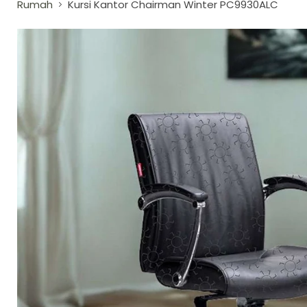
Rumah
Kursi Kantor Chairman Winter PC9930ALC